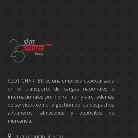
SLOT CHARTER es una empresa especializada
en el transporte de cargas nacionales e
internacionales por tierra, mar y aire, además
de servicios como la gestión de los despachos
aduaneros, almacenes y depósitos de
mercancía.
C/ Consuelo, 9. Bajo