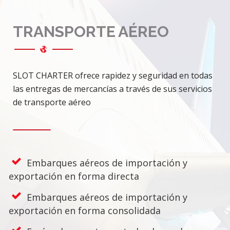
TRANSPORTE AÉREO
SLOT CHARTER ofrece rapidez y seguridad en todas
las entregas de mercancías a través de sus servicios
de transporte aéreo
Embarques aéreos de importación y
exportación en forma directa
Embarques aéreos de importación y
exportación en forma consolidada