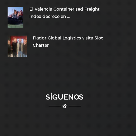
El Valencia Containerised Freight
Index decrece en ...
Flador Global Logistics visita Slot
Charter
SÍGUENOS