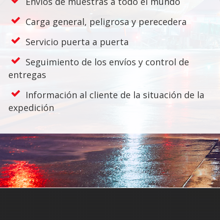
Envíos de muestras a todo el mundo
Carga general, peligrosa y perecedera
Servicio puerta a puerta
Seguimiento de los envíos y control de
entregas
Información al cliente de la situación de la
expedición