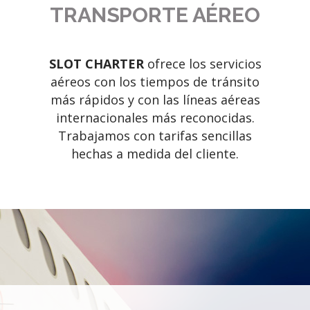
TRANSPORTE AÉREO
SLOT CHARTER
ofrece los servicios
aéreos con los tiempos de tránsito
más rápidos y con las líneas aéreas
internacionales más reconocidas.
Trabajamos con tarifas sencillas
hechas a medida del cliente.