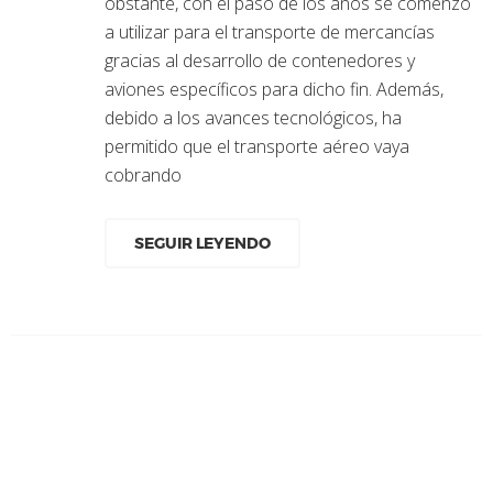
obstante, con el paso de los años se comenzó
a utilizar para el transporte de mercancías
gracias al desarrollo de contenedores y
aviones específicos para dicho fin. Además,
debido a los avances tecnológicos, ha
permitido que el transporte aéreo vaya
cobrando
SEGUIR LEYENDO