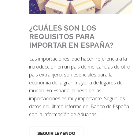
¿CUÁLES SON LOS
REQUISITOS PARA
IMPORTAR EN ESPAÑA?
Las importaciones, que hacen referencia a la
introducción en un país de mercancías de otro
país extranjero, son esenciales para la
economía de la gran mayoría de lugares del
mundo. En España, el peso de las
importaciones es muy importante. Según los
datos del último informe del Banco de España
con la información de Aduanas,
SEGUIR LEYENDO