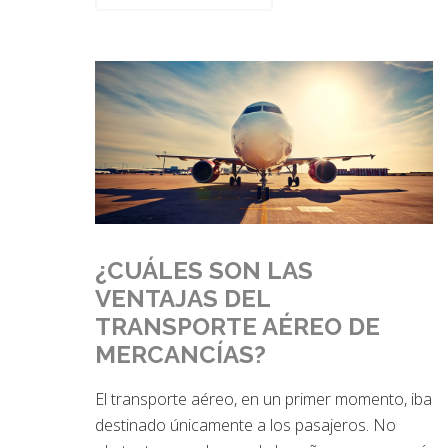
¿CUÁLES SON LAS
VENTAJAS DEL
TRANSPORTE AÉREO DE
MERCANCÍAS?
El transporte aéreo, en un primer momento, iba
destinado únicamente a los pasajeros. No