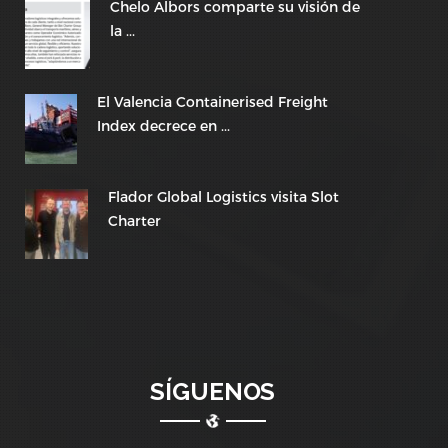
Chelo Albors comparte su visión de
la ...
El Valencia Containerised Freight
Index decrece en ...
Flador Global Logistics visita Slot
Charter
SÍGUENOS