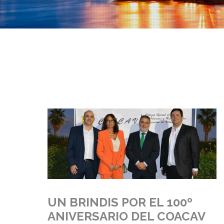
UN BRINDIS POR EL 100º
ANIVERSARIO DEL COACAV