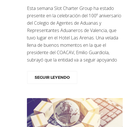
Esta semana Slot Charter Group ha estado
presente en la celebración del 100º aniversario
del Colegio de Agentes de Aduanas y
Representantes Aduaneros de Valencia, que
tuvo lugar en el Hotel Las Arenas. Una velada
llena de buenos momentos en la que el
presidente del COACAV, Emilio Guardiola,
subrayó que la entidad va a seguir apoyando
SEGUIR LEYENDO