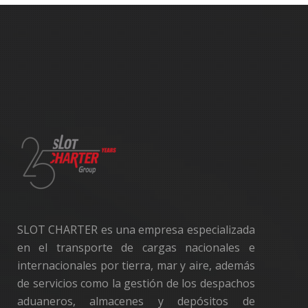
SLOT CHARTER es una empresa especializada
en el transporte de cargas nacionales e
internacionales por tierra, mar y aire, además
de servicios como la gestión de los despachos
aduaneros, almacenes y depósitos de